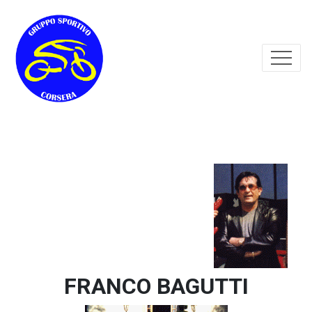
FRANCO BAGUTTI