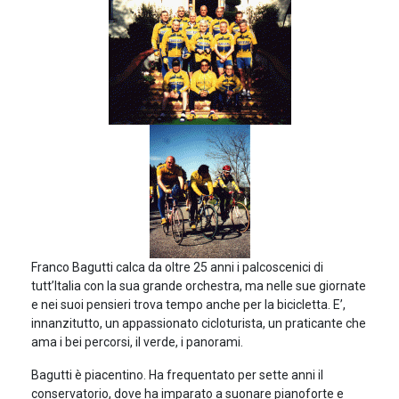
Franco Bagutti calca da oltre 25 anni i palcoscenici di
tutt’Italia con la sua grande orchestra, ma nelle sue giornate
e nei suoi pensieri trova tempo anche per la bicicletta. E’,
innanzitutto, un appassionato cicloturista, un praticante che
ama i bei percorsi, il verde, i panorami.
Bagutti è piacentino. Ha frequentato per sette anni il
conservatorio, dove ha imparato a suonare pianoforte e