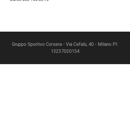
Gruppo Sportivo Corsera - Via Cefalù, 40 - Milano PI:
13237020154